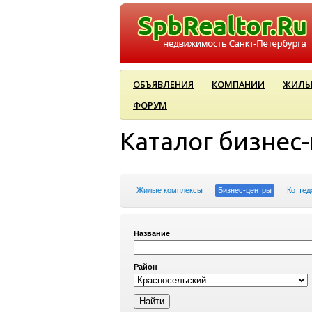
ОБЪЯВЛЕНИЯ
КОМПАНИИ
ЖИЛЫ
ФОРУМ
Каталог бизнес
Жилые комплексы
Бизнес-центры
Коттед
Название
Район