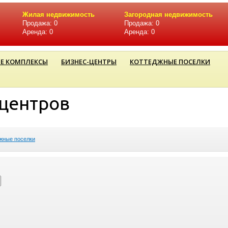
Жилая недвижимость
Загородная недвижимость
Продажа: 0
Продажа: 0
Аренда: 0
Аренда: 0
Е КОМПЛЕКСЫ
БИЗНЕС-ЦЕНТРЫ
КОТТЕДЖНЫЕ ПОСЕЛКИ
-центров
жные поселки