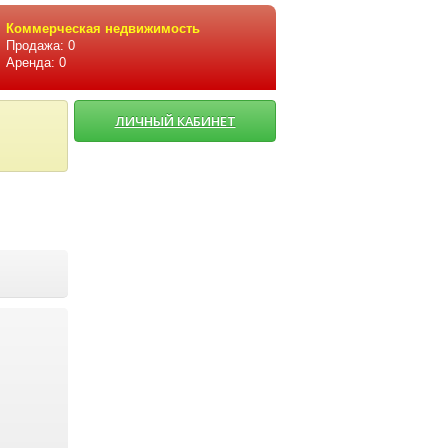
Коммерческая недвижимость
Продажа: 0
Аренда: 0
ЛИЧНЫЙ КАБИНЕТ