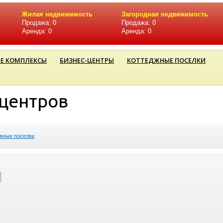
Жилая недвижимость
Загородная недвижимость
Продажа: 0
Продажа: 0
Аренда: 0
Аренда: 0
Е КОМПЛЕКСЫ
БИЗНЕС-ЦЕНТРЫ
КОТТЕДЖНЫЕ ПОСЕЛКИ
-центров
жные поселки