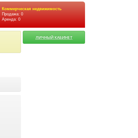
Коммерческая недвижимость
Продажа: 0
Аренда: 0
ЛИЧНЫЙ КАБИНЕТ