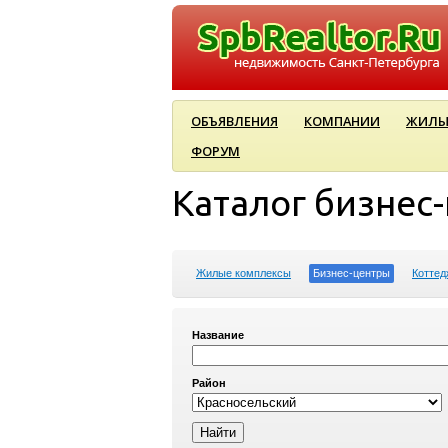
ОБЪЯВЛЕНИЯ
КОМПАНИИ
ЖИЛЫ
ФОРУМ
Каталог бизнес
Жилые комплексы
Бизнес-центры
Коттед
Название
Район