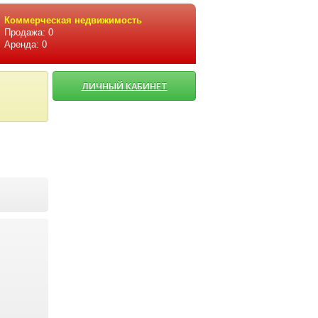
Коммерческая недвижимость
Продажа: 0
Аренда: 0
ЛИЧНЫЙ КАБИНЕТ