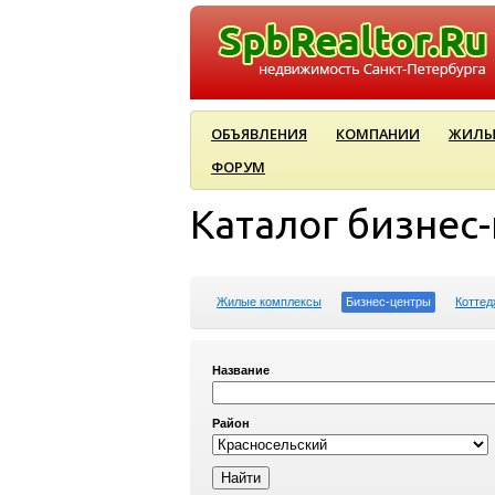
ОБЪЯВЛЕНИЯ
КОМПАНИИ
ЖИЛЫ
ФОРУМ
Каталог бизнес
Жилые комплексы
Бизнес-центры
Коттед
Название
Район