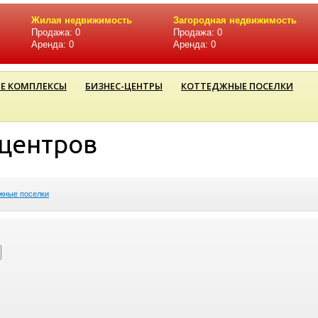
Жилая недвижимость
Загородная недвижимость
Продажа: 0
Продажа: 0
Аренда: 0
Аренда: 0
Е КОМПЛЕКСЫ
БИЗНЕС-ЦЕНТРЫ
КОТТЕДЖНЫЕ ПОСЕЛКИ
-центров
жные поселки