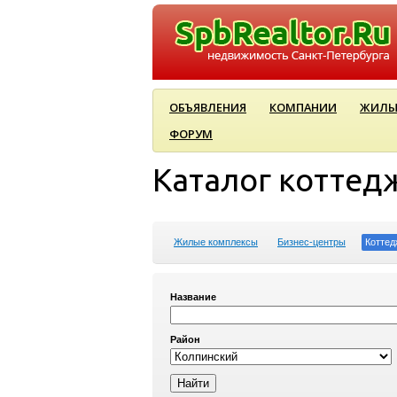
ОБЪЯВЛЕНИЯ
КОМПАНИИ
ЖИЛЫ
ФОРУМ
Каталог коттед
Жилые комплексы
Бизнес-центры
Коттед
Название
Район