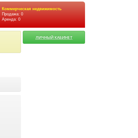
Коммерческая недвижимость
Продажа: 0
Аренда: 0
ЛИЧНЫЙ КАБИНЕТ