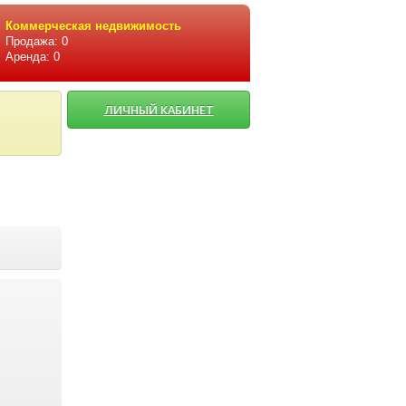
Коммерческая недвижимость
Продажа: 0
Аренда: 0
ЛИЧНЫЙ КАБИНЕТ