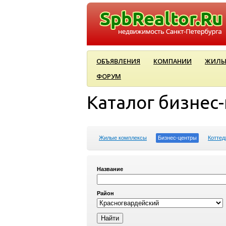
ОБЪЯВЛЕНИЯ
КОМПАНИИ
ЖИЛЫ
ФОРУМ
Каталог бизнес
Жилые комплексы
Бизнес-центры
Коттед
Название
Район