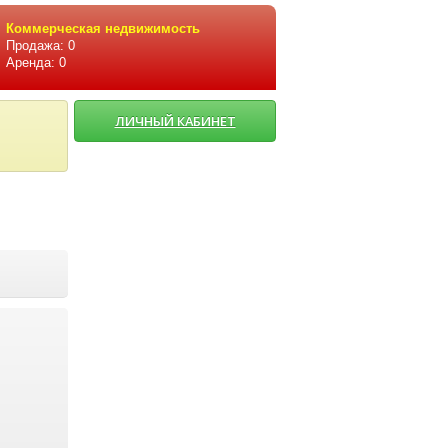
Коммерческая недвижимость
Продажа: 0
Аренда: 0
ЛИЧНЫЙ КАБИНЕТ