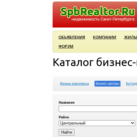
ОБЪЯВЛЕНИЯ
КОМПАНИИ
ЖИЛЫ
ФОРУМ
Каталог бизнес
Жилые комплексы
Бизнес-центры
Коттед
Название
Район