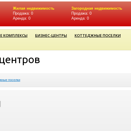
Жилая недвижимость
Загородная недвижимость
Продажа: 0
Продажа: 0
Аренда: 0
Аренда: 0
Е КОМПЛЕКСЫ
БИЗНЕС-ЦЕНТРЫ
КОТТЕДЖНЫЕ ПОСЕЛКИ
-центров
жные поселки