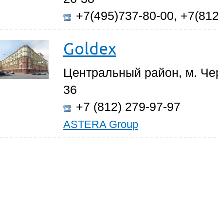
+7(495)737-80-00, +7(812
Goldex
Центральный район, м. Че
36
+7 (812) 279-97-97
ASTERA Group